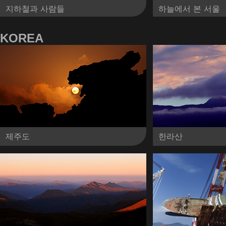
지하철과 사람들
하늘에서 본 서울
KOREA
제주도
한라산