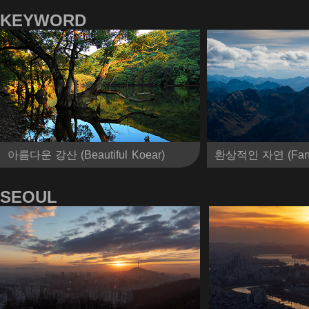
KEYWORD
아름다운 강산 (Beautiful Koear)
환상적인 자연 (Fantas
SEOUL