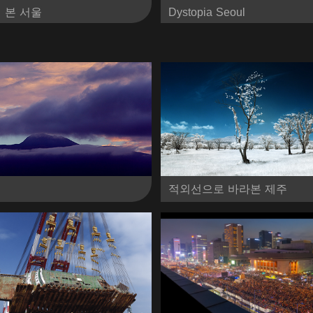
 본 서울
Dystopia Seoul
적외선으로 바라본 제주