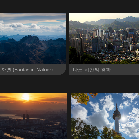
(Fantastic Nature)
빠른 시간의 경과