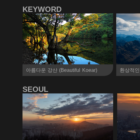
KEYWORD
아름다운 강산 (Beautiful Koear)
환상적인 자연 
SEOUL