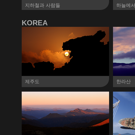
지하철과 사람들
하늘에서
KOREA
제주도
한라산