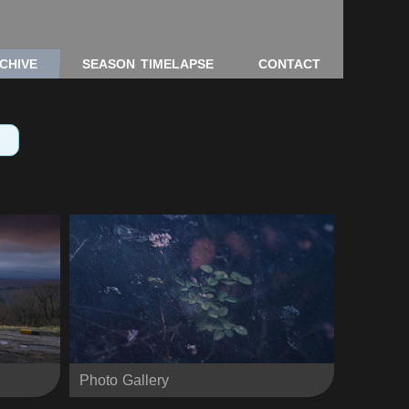
CHIVE
SEASON TIMELAPSE
CONTACT
Photo Gallery