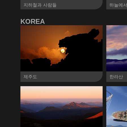
지하철과 사람들
하늘에서
KOREA
제주도
한라산