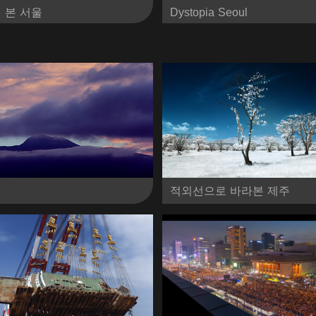
 본 서울
Dystopia Seoul
적외선으로 바라본 제주