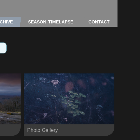
CHIVE
SEASON TIMELAPSE
CONTACT
Photo Gallery