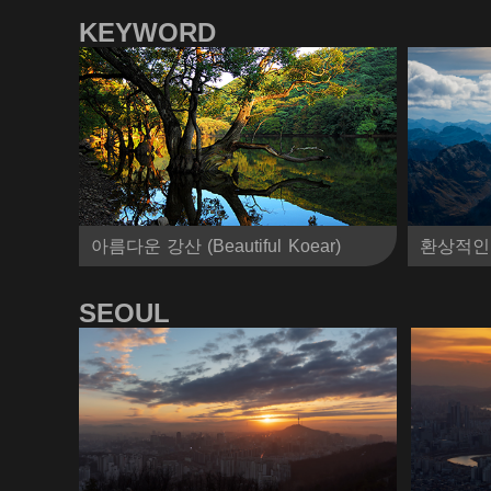
KEYWORD
아름다운 강산 (Beautiful Koear)
환상적인 자연 
SEOUL