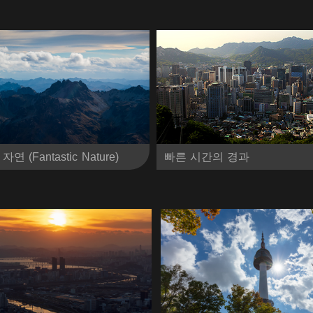
(Fantastic Nature)
빠른 시간의 경과